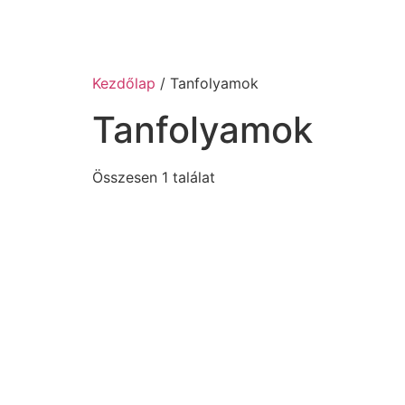
Kezdőlap
/ Tanfolyamok
Tanfolyamok
Összesen 1 találat