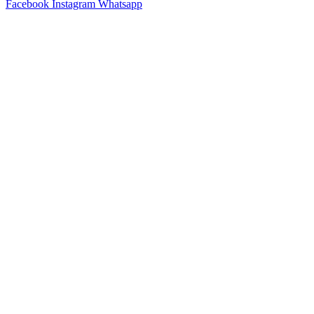
Facebook
Instagram
Whatsapp