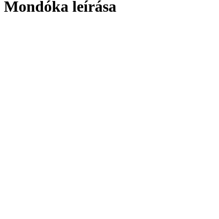
Mondóka leírása