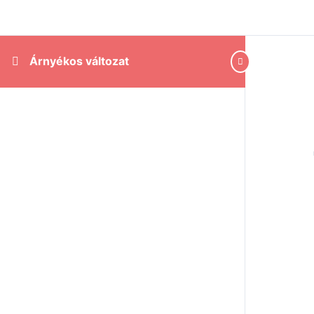
Árnyékos változat