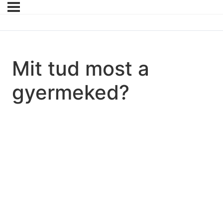
Mit tud most a
gyermeked?