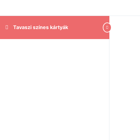
Tavaszi színes kártyák