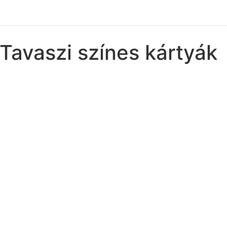
Tavaszi színes kártyák