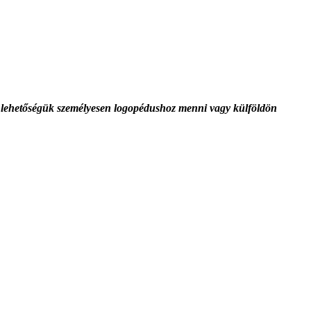
lehetőségük személyesen logopédushoz menni vagy külföldön