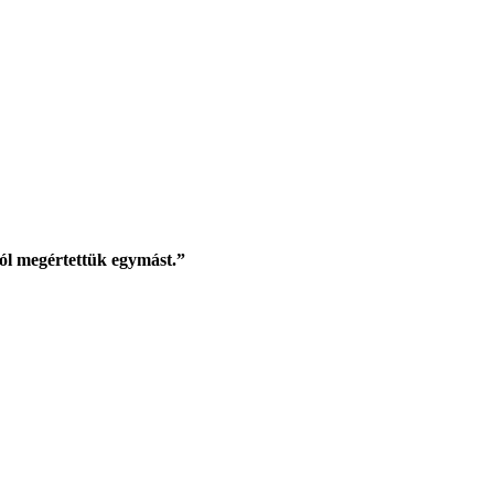
ól megértettük egymást.”