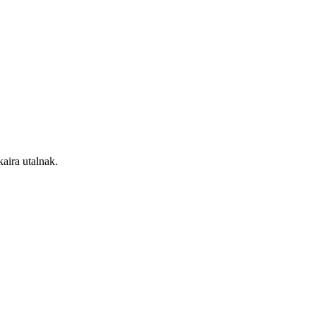
kaira utalnak.