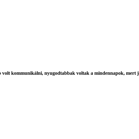
 volt kommunikálni, nyugodtabbak voltak a mindennapok, mert j