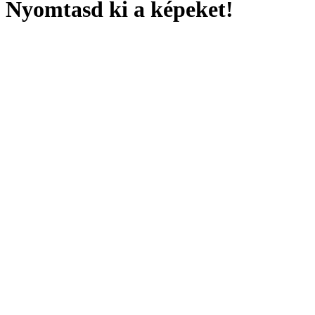
Nyomtasd ki a képeket!