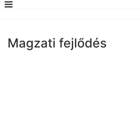
Magzati fejlődés