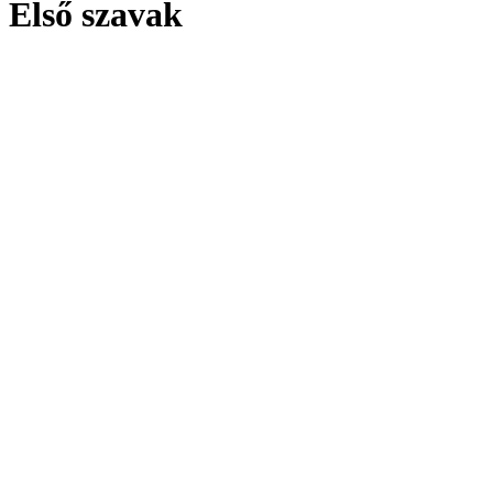
Első szavak