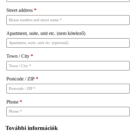
Street address
*
Apartment, suite, unit etc.
(nem kötelező)
Town / City
*
Postcode / ZIP
*
Phone
*
További információk