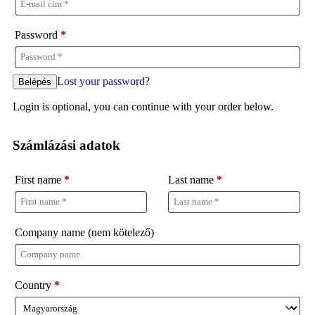
Password
*
Lost your password?
Login is optional, you can continue with your order below.
Számlázási adatok
First name
*
Last name
*
Company name
(nem kötelező)
Country
*