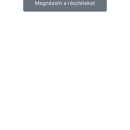
Megnézem a részleteket